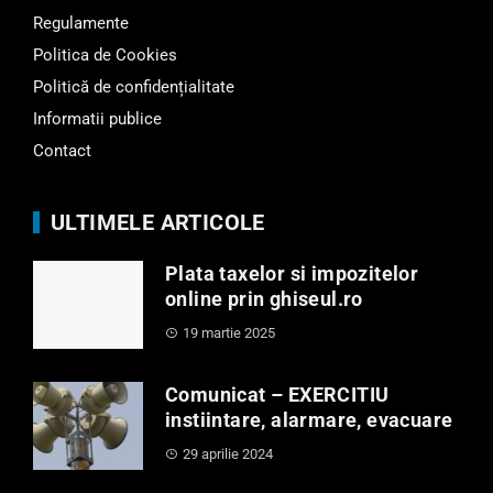
Regulamente
Politica de Cookies
Politică de confidențialitate
Informatii publice
Contact
ULTIMELE ARTICOLE
Plata taxelor si impozitelor
online prin ghiseul.ro
19 martie 2025
Comunicat – EXERCITIU
instiintare, alarmare, evacuare
29 aprilie 2024