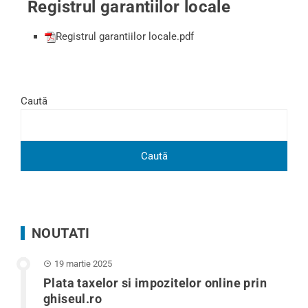
Registrul garantiilor locale
Registrul garantiilor locale.pdf
Caută
Caută
NOUTATI
19 martie 2025
Plata taxelor si impozitelor online prin
ghiseul.ro