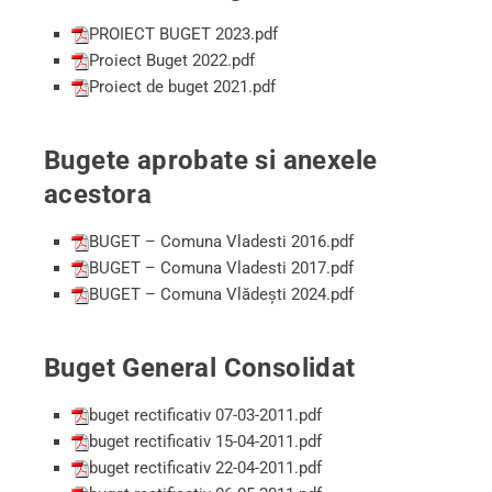
PROIECT BUGET 2023.pdf
Proiect Buget 2022.pdf
Proiect de buget 2021.pdf
Bugete aprobate si anexele
acestora
BUGET – Comuna Vladesti 2016.pdf
BUGET – Comuna Vladesti 2017.pdf
BUGET – Comuna Vlădești 2024.pdf
Buget General Consolidat
buget rectificativ 07-03-2011.pdf
buget rectificativ 15-04-2011.pdf
buget rectificativ 22-04-2011.pdf