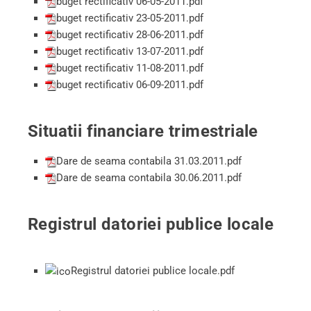
buget rectificativ 06-05-2011.pdf
buget rectificativ 23-05-2011.pdf
buget rectificativ 28-06-2011.pdf
buget rectificativ 13-07-2011.pdf
buget rectificativ 11-08-2011.pdf
buget rectificativ 06-09-2011.pdf
Situatii financiare trimestriale
Dare de seama contabila 31.03.2011.pdf
Dare de seama contabila 30.06.2011.pdf
Registrul datoriei publice locale
Registrul datoriei publice locale.pdf