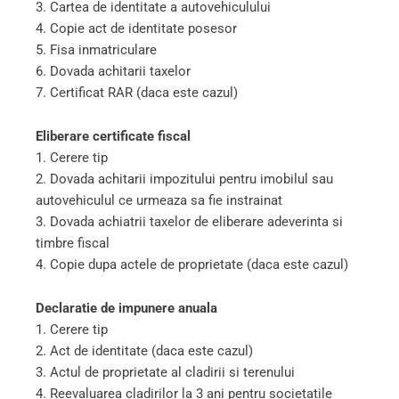
3. Cartea de identitate a autovehiculului
4. Copie act de identitate posesor
5. Fisa inmatriculare
6. Dovada achitarii taxelor
7. Certificat RAR (daca este cazul)
Eliberare certificate fiscal
1. Cerere tip
2. Dovada achitarii impozitului pentru imobilul sau
autovehiculul ce urmeaza sa fie instrainat
3. Dovada achiatrii taxelor de eliberare adeverinta si
timbre fiscal
4. Copie dupa actele de proprietate (daca este cazul)
Declaratie de impunere anuala
1. Cerere tip
2. Act de identitate (daca este cazul)
3. Actul de proprietate al cladirii si terenului
4. Reevaluarea cladirilor la 3 ani pentru societatile