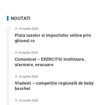
NOUTATI
19 martie 2025
Plata taxelor si impozitelor online prin
ghiseul.ro
29 aprilie 2024
Comunicat – EXERCITIU instiintare,
alarmare, evacuare
16 aprilie 2024
Vladesti – competiție regională de baby
baschet
12 martie 2024