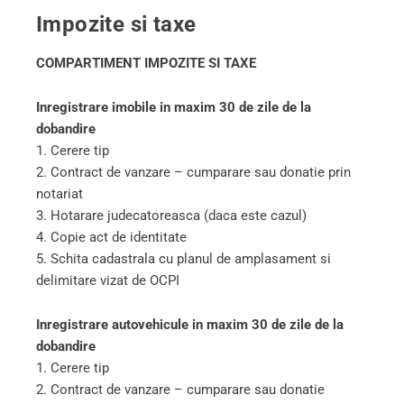
Impozite si taxe
COMPARTIMENT IMPOZITE SI TAXE
Inregistrare imobile in maxim 30 de zile de la
dobandire
1. Cerere tip
2. Contract de vanzare – cumparare sau donatie prin
notariat
3. Hotarare judecatoreasca (daca este cazul)
4. Copie act de identitate
5. Schita cadastrala cu planul de amplasament si
delimitare vizat de OCPI
Inregistrare autovehicule in maxim 30 de zile de la
dobandire
1. Cerere tip
2. Contract de vanzare – cumparare sau donatie