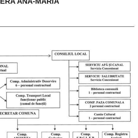
 HERA ANA-MARIA