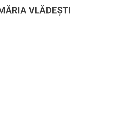
MĂRIA VLĂDEȘTI