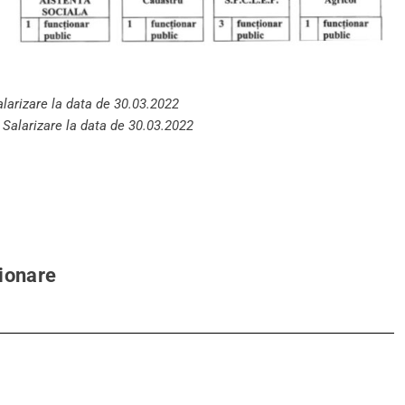
alarizare la data de 30.03.2022
,
Salarizare la data de 30.03.2022
ionare