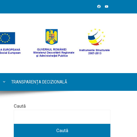
TRANSPARENȚA DECIZIONALĂ
Caută
Caută