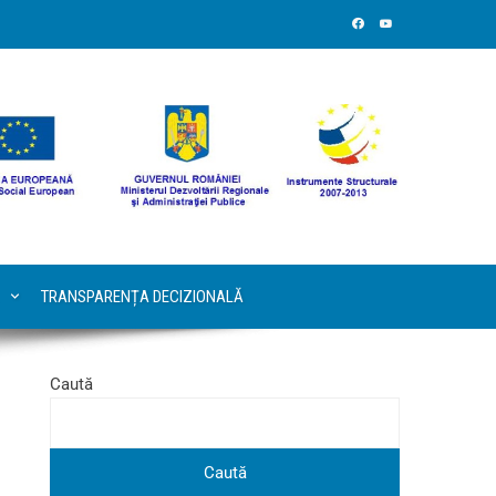
TRANSPARENȚA DECIZIONALĂ
Caută
Caută