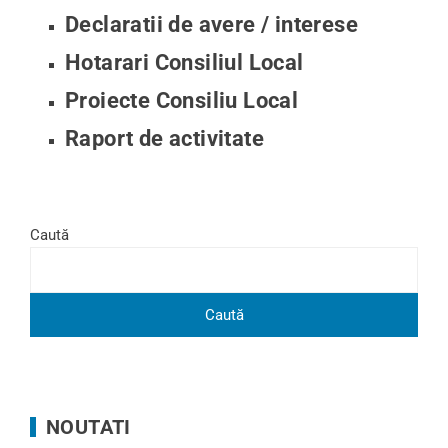
Declaratii de avere / interese
Hotarari Consiliul Local
Proiecte Consiliu Local
Raport de activitate
Caută
Caută
NOUTATI