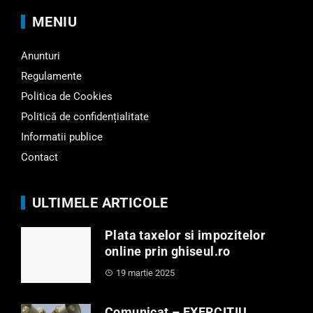
MENIU
Anunturi
Regulamente
Politica de Cookies
Politică de confidențialitate
Informatii publice
Contact
ULTIMELE ARTICOLE
Plata taxelor si impozitelor
online prin ghiseul.ro
19 martie 2025
Comunicat – EXERCITIU