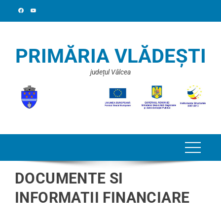
PRIMĂRIA VLĂDEȘTI
județul Vâlcea
DOCUMENTE SI
INFORMATII FINANCIARE