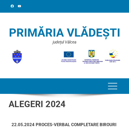
PRIMĂRIA VLĂDEȘTI
județul Vâlcea
ALEGERI 2024
22.05.2024
PROCES-VERBAL COMPLETARE BIROURI