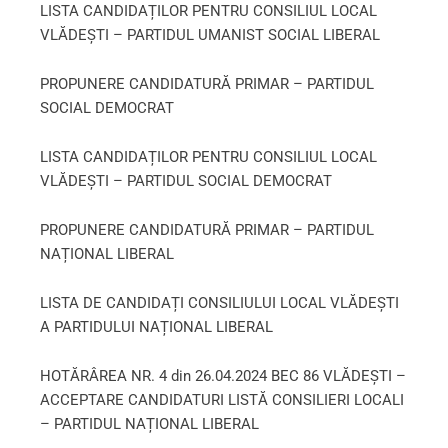
LISTA CANDIDAȚILOR PENTRU CONSILIUL LOCAL
VLĂDEȘTI – PARTIDUL UMANIST SOCIAL LIBERAL
PROPUNERE CANDIDATURĂ PRIMAR – PARTIDUL
SOCIAL DEMOCRAT
LISTA CANDIDAȚILOR PENTRU CONSILIUL LOCAL
VLĂDEȘTI – PARTIDUL SOCIAL DEMOCRAT
PROPUNERE CANDIDATURĂ PRIMAR – PARTIDUL
NAȚIONAL LIBERAL
LISTA DE CANDIDAȚI CONSILIULUI LOCAL VLĂDEȘTI
A PARTIDULUI NAȚIONAL LIBERAL
HOTĂRÂREA NR. 4 din 26.04.2024 BEC 86 VLĂDEȘTI –
ACCEPTARE CANDIDATURI LISTĂ CONSILIERI LOCALI
– PARTIDUL NAȚIONAL LIBERAL