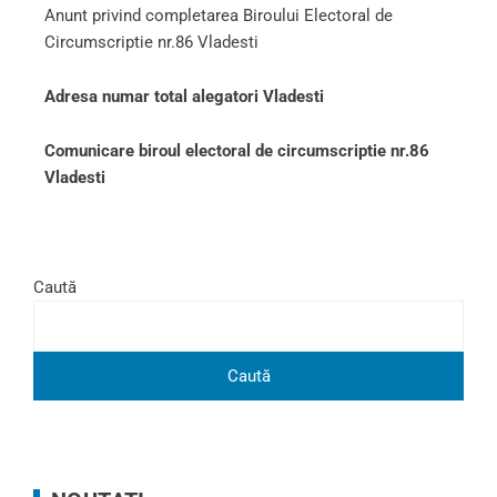
Anunt privind completarea Biroului Electoral de
Circumscriptie nr.86 Vladesti
Adresa numar total alegatori Vladesti
Comunicare biroul electoral de circumscriptie nr.86
Vladesti
Caută
Caută