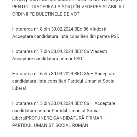
PENTRU TRAGEREA LA SORȚI ÎN VEDEREA STABILIRII
ORDINII PE BULETINELE DE VOT
Hotararea nr. 8 din 30.02.2024 BEc 86 Vladesti-
Acceptare candidatura lista consilieri din partea PSD
Hotararea nr. 7 din 30.04.2024 BEC 86 Vladesti –
Acceptare candidatura primar PSD
Hotararea nr. 6 din 30.04.2024 BEC 86 – Acceptare
candidatura lista consilieri Partidul Umanist Social
Liberal
Hotararea nr. 5 din 30.04.2024 BEC 86 – Acceptare
candidatura primar Partidul Umanist Social
Liberal
PROPUNERE CANDIDATURĂ PRIMAR –
PARTIDUL UMANIST SOCIAL ROMÂN