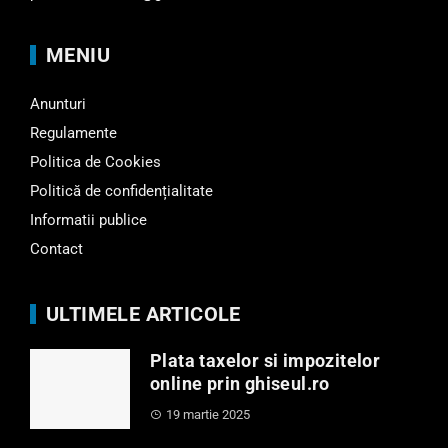
MENIU
Anunturi
Regulamente
Politica de Cookies
Politică de confidențialitate
Informatii publice
Contact
ULTIMELE ARTICOLE
Plata taxelor si impozitelor
online prin ghiseul.ro
19 martie 2025