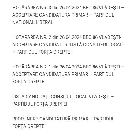
HOTĂRÂREA NR. 3 din 26.04.2024 BEC 86 VLĂDEȘTI –
ACCEPTARE CANDIDATURA PRIMAR – PARTIDUL
NAȚIONAL LIBERAL
HOTĂRÂREA NR. 2 din 26.04.2024 BEC 86 VLĂDEȘTI-
ACCEPTARE CANDIDATURI LISTĂ CONSILIERI LOCALI
– PARTIDUL FORȚA DREPTEI
HOTĂRÂREA NR. 1 din 26.04.2024 BEC 86 VLĂDEȘTI –
ACCEPTARE CANDIDATURĂ PRIMAR – PARTIDUL
FORȚA DREPTEI
LISTĂ CANDIDAȚI CONSILUL LOCAL VLĂDEȘTI –
PARTIDUL FORȚA DREPTEI
PROPUNERE CANDIDATURĂ PRIMAR – PARTIDUL
FORȚA DREPTEI