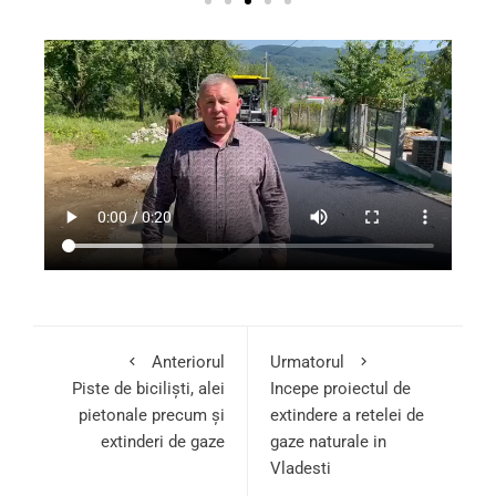
Anteriorul
Urmatorul
Piste de biciliști, alei
Incepe proiectul de
pietonale precum și
extindere a retelei de
extinderi de gaze
gaze naturale in
Vladesti